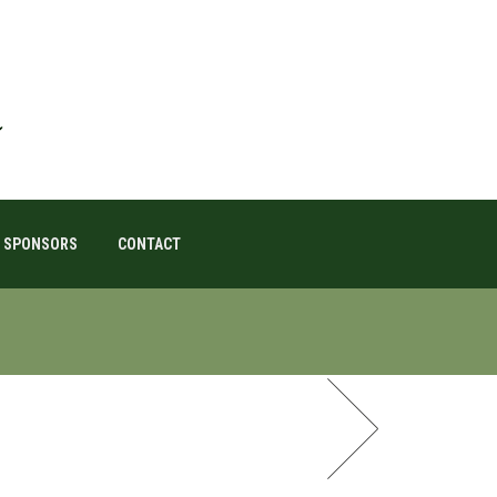
SPONSORS
CONTACT