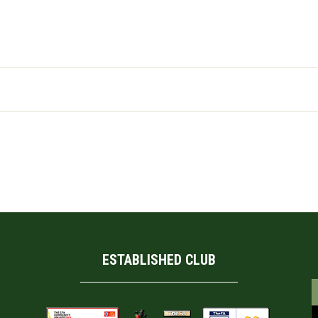
ESTABLISHED CLUB