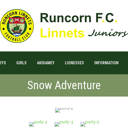
OYS
GIRLS
AKIDAMEY
LIONESSES
INFORMATION
Snow Adventure